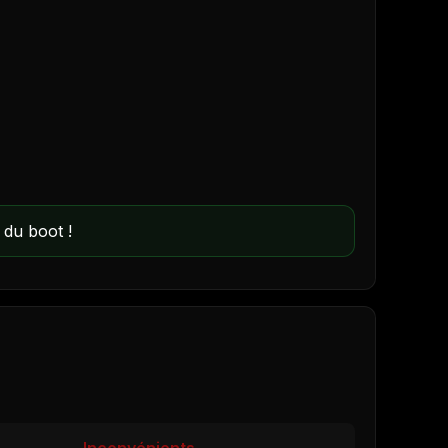
 du boot !