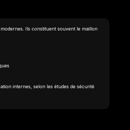
modernes. Ils constituent souvent le maillon
iques
ion internes, selon les études de sécurité